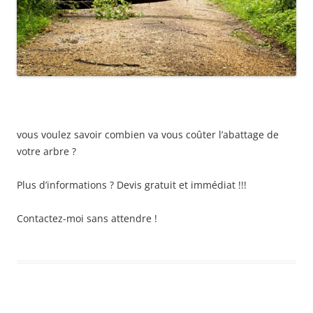
vous voulez savoir combien va vous coûter l’abattage de
votre arbre ?
Plus d’informations ? Devis gratuit et immédiat !!!
Contactez-moi sans attendre !