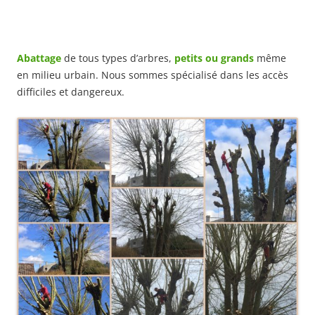
Abattage
de tous types d’arbres,
petits ou grands
même
en milieu urbain. Nous sommes spécialisé dans les accès
difficiles et dangereux.