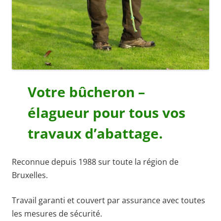
Votre bûcheron –
élagueur pour tous vos
travaux d’abattage.
Reconnue depuis 1988 sur toute la région de
Bruxelles.
Travail garanti et couvert par assurance avec toutes
les mesures de sécurité.