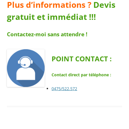
Plus d’informations ?
Devis
gratuit et immédiat !!!
Contactez-moi sans attendre !
POINT CONTACT :
Contact direct par téléphone :
0475/522.572