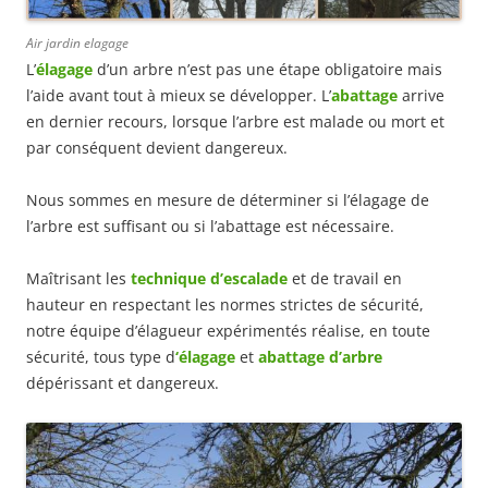
Air jardin elagage
L’
élagage
d’un arbre n’est pas une étape obligatoire mais
l’aide avant tout à mieux se développer. L’
abattage
arrive
en dernier recours, lorsque l’arbre est malade ou mort et
par conséquent devient dangereux.
Nous sommes en mesure de déterminer si l’élagage de
l’arbre est suffisant ou si l’abattage est nécessaire.
Maîtrisant les
technique d’escalade
et de travail en
hauteur en respectant les normes strictes de sécurité,
notre équipe d’élagueur expérimentés réalise, en toute
sécurité, tous type d
‘élagage
et
abattage d’arbre
dépérissant et dangereux.