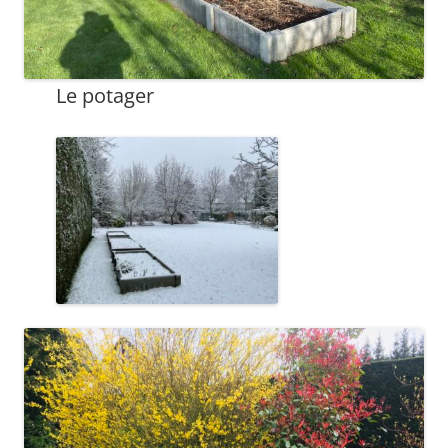
Le potager