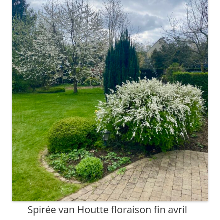
Spirée van Houtte floraison fin avril