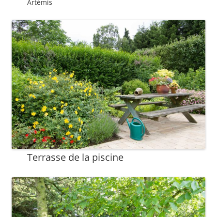
Artémis
Terrasse de la piscine