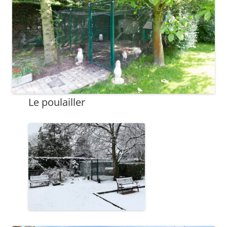
Le poulailler