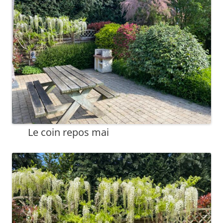
Le coin repos mai