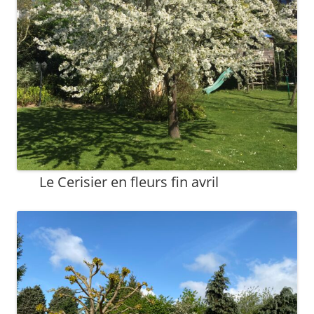
Le Cerisier en fleurs fin avril