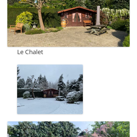
Le Chalet