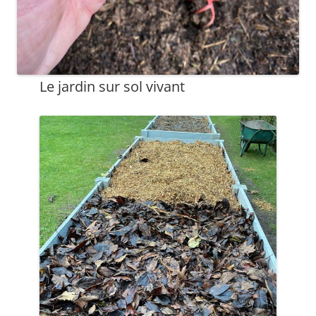
Le jardin sur sol vivant