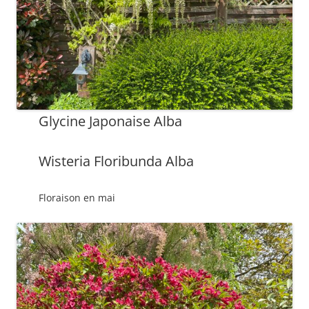
Glycine Japonaise Alba
Wisteria Floribunda Alba
Floraison en mai