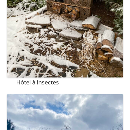
Hôtel à insectes