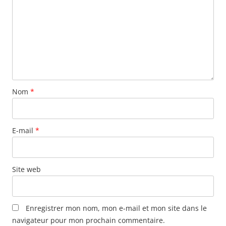
Nom
*
E-mail
*
Site web
Enregistrer mon nom, mon e-mail et mon site dans le
navigateur pour mon prochain commentaire.