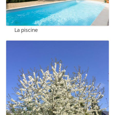
La piscine