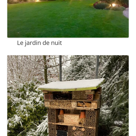
Le jardin de nuit