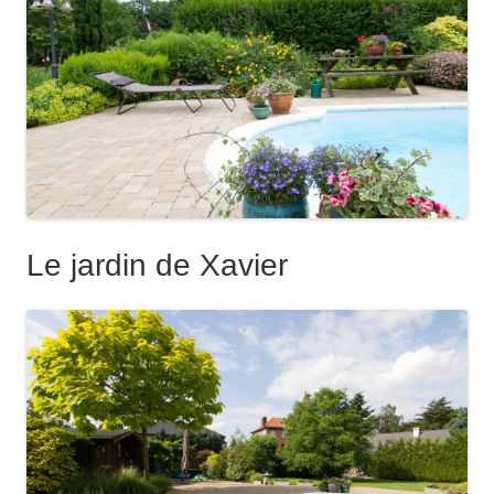
Le jardin de Xavier