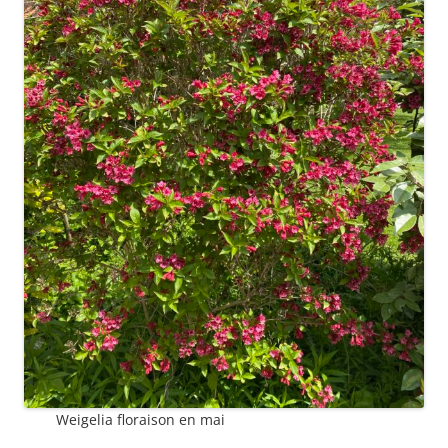
Weigelia floraison en mai