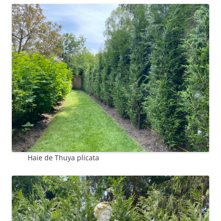
Haie de Thuya plicata