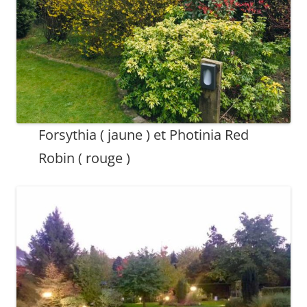
Forsythia ( jaune ) et Photinia Red
Robin ( rouge )