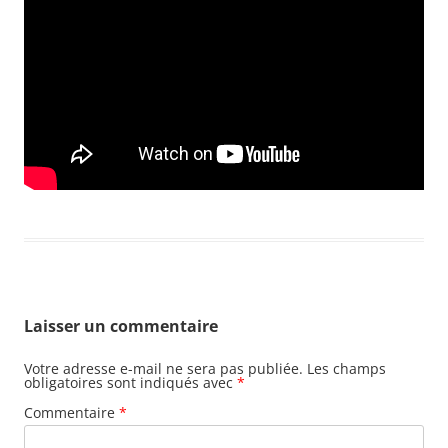
Laisser un commentaire
Votre adresse e-mail ne sera pas publiée.
Les champs
obligatoires sont indiqués avec
*
Commentaire
*