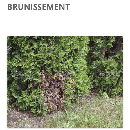
BRUNISSEMENT