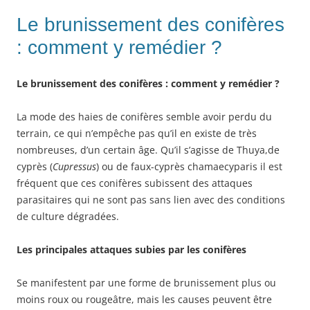
Le brunissement des conifères
: comment y remédier ?
Le brunissement des conifères : comment y remédier ?
La mode des haies de conifères semble avoir perdu du
terrain, ce qui n’empêche pas qu’il en existe de très
nombreuses, d’un certain âge. Qu’il s’agisse de Thuya,de
cyprès (
Cupressus
) ou de faux-cyprès chamaecyparis il est
fréquent que ces conifères subissent des attaques
parasitaires qui ne sont pas sans lien avec des conditions
de culture dégradées.
Les principales attaques subies par les conifères
Se manifestent par une forme de brunissement plus ou
moins roux ou rougeâtre, mais les causes peuvent être