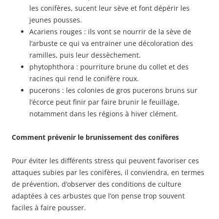
les conifères, sucent leur sève et font dépérir les
jeunes pousses.
Acariens rouges : ils vont se nourrir de la sève de
l’arbuste ce qui va entrainer une décoloration des
ramilles, puis leur dessèchement.
phytophthora : pourriture brune du collet et des
racines qui rend le conifère roux.
pucerons : les colonies de gros pucerons bruns sur
l’écorce peut finir par faire brunir le feuillage,
notamment dans les régions à hiver clément.
Comment prévenir le brunissement des conifères
Pour éviter les différents stress qui peuvent favoriser ces
attaques subies par les conifères, il conviendra, en termes
de prévention, d’observer des conditions de culture
adaptées à ces arbustes que l’on pense trop souvent
faciles à faire pousser.