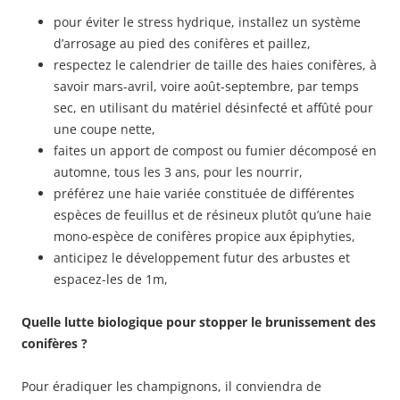
pour éviter le stress hydrique, installez un système
d’arrosage au pied des conifères et paillez,
respectez le calendrier de taille des haies conifères, à
savoir mars-avril, voire août-septembre, par temps
sec, en utilisant du matériel désinfecté et affûté pour
une coupe nette,
faites un apport de compost ou fumier décomposé en
automne, tous les 3 ans, pour les nourrir,
préférez une haie variée constituée de différentes
espèces de feuillus et de résineux plutôt qu’une haie
mono-espèce de conifères propice aux épiphyties,
anticipez le développement futur des arbustes et
espacez-les de 1m,
Quelle lutte biologique pour stopper le brunissement des
conifères ?
Pour éradiquer les champignons, il conviendra de