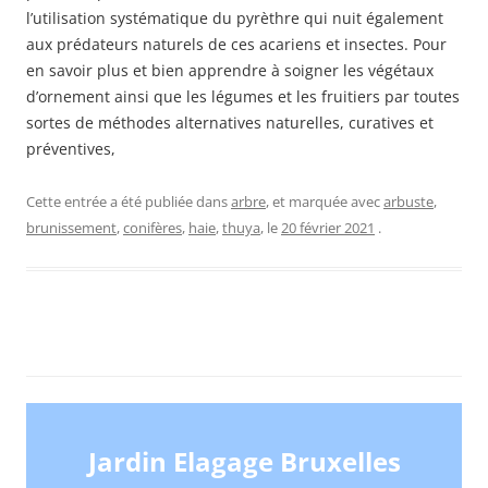
l’utilisation systématique du pyrèthre qui nuit également
aux prédateurs naturels de ces acariens et insectes. Pour
en savoir plus et bien apprendre à soigner les végétaux
d’ornement ainsi que les légumes et les fruitiers par toutes
sortes de méthodes alternatives naturelles, curatives et
préventives,
Cette entrée a été publiée dans
arbre
, et marquée avec
arbuste
,
brunissement
,
conifères
,
haie
,
thuya
, le
20 février 2021
.
Jardin Elagage Bruxelles