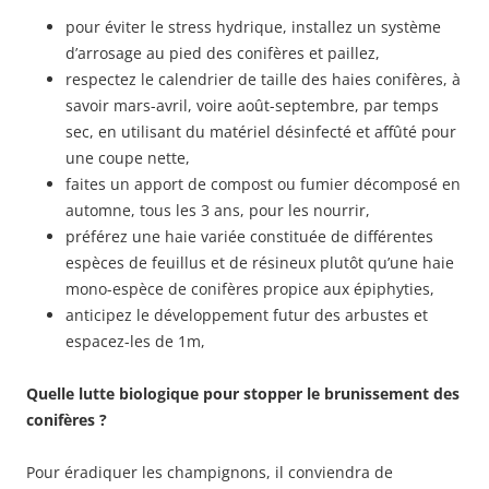
pour éviter le stress hydrique, installez un système
d’arrosage au pied des conifères et paillez,
respectez le calendrier de taille des haies conifères, à
savoir mars-avril, voire août-septembre, par temps
sec, en utilisant du matériel désinfecté et affûté pour
une coupe nette,
faites un apport de compost ou fumier décomposé en
automne, tous les 3 ans, pour les nourrir,
préférez une haie variée constituée de différentes
espèces de feuillus et de résineux plutôt qu’une haie
mono-espèce de conifères propice aux épiphyties,
anticipez le développement futur des arbustes et
espacez-les de 1m,
Quelle lutte biologique pour stopper le brunissement des
conifères ?
Pour éradiquer les champignons, il conviendra de