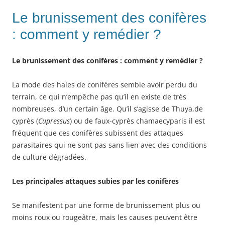
Le brunissement des conifères
: comment y remédier ?
Le brunissement des conifères : comment y remédier ?
La mode des haies de conifères semble avoir perdu du
terrain, ce qui n’empêche pas qu’il en existe de très
nombreuses, d’un certain âge. Qu’il s’agisse de Thuya,de
cyprès (
Cupressus
) ou de faux-cyprès chamaecyparis il est
fréquent que ces conifères subissent des attaques
parasitaires qui ne sont pas sans lien avec des conditions
de culture dégradées.
Les principales attaques subies par les conifères
Se manifestent par une forme de brunissement plus ou
moins roux ou rougeâtre, mais les causes peuvent être