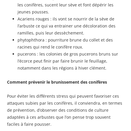
les conifères, sucent leur sève et font dépérir les
jeunes pousses.
Acariens rouges : ils vont se nourrir de la sève de
l’arbuste ce qui va entrainer une décoloration des
ramilles, puis leur dessèchement.
phytophthora : pourriture brune du collet et des
racines qui rend le conifère roux.
pucerons : les colonies de gros pucerons bruns sur
l’écorce peut finir par faire brunir le feuillage,
notamment dans les régions à hiver clément.
Comment prévenir le brunissement des conifères
Pour éviter les différents stress qui peuvent favoriser ces
attaques subies par les conifères, il conviendra, en termes
de prévention, d’observer des conditions de culture
adaptées à ces arbustes que l’on pense trop souvent
faciles à faire pousser.