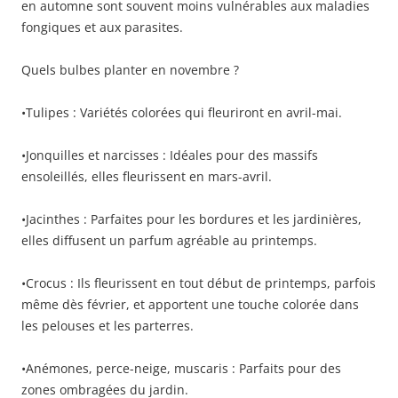
en automne sont souvent moins vulnérables aux maladies
fongiques et aux parasites.
Quels bulbes planter en novembre ?
•Tulipes : Variétés colorées qui fleuriront en avril-mai.
•Jonquilles et narcisses : Idéales pour des massifs
ensoleillés, elles fleurissent en mars-avril.
•Jacinthes : Parfaites pour les bordures et les jardinières,
elles diffusent un parfum agréable au printemps.
•Crocus : Ils fleurissent en tout début de printemps, parfois
même dès février, et apportent une touche colorée dans
les pelouses et les parterres.
•Anémones, perce-neige, muscaris : Parfaits pour des
zones ombragées du jardin.