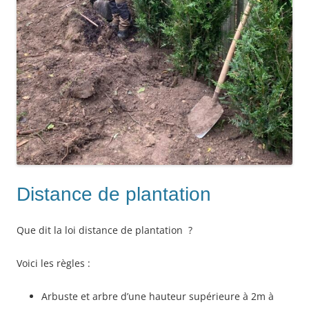
Distance de plantation
Que dit la loi distance de plantation
?
Voici les règles :
Arbuste et arbre d’une hauteur supérieure à 2m à