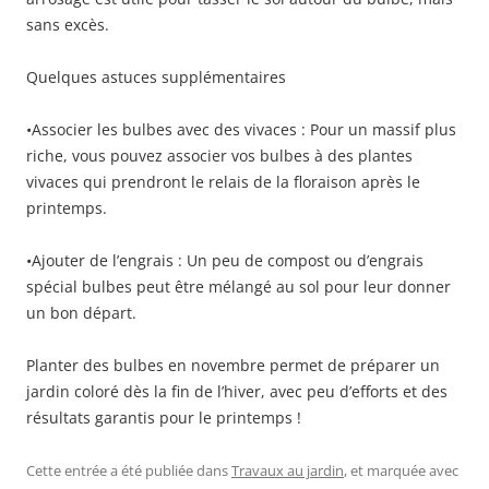
sans excès.
Quelques astuces supplémentaires
•Associer les bulbes avec des vivaces : Pour un massif plus
riche, vous pouvez associer vos bulbes à des plantes
vivaces qui prendront le relais de la floraison après le
printemps.
•Ajouter de l’engrais : Un peu de compost ou d’engrais
spécial bulbes peut être mélangé au sol pour leur donner
un bon départ.
Planter des bulbes en novembre permet de préparer un
jardin coloré dès la fin de l’hiver, avec peu d’efforts et des
résultats garantis pour le printemps !
Cette entrée a été publiée dans
Travaux au jardin
, et marquée avec