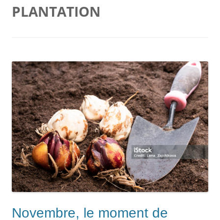
PLANTATION
Novembre, le moment de