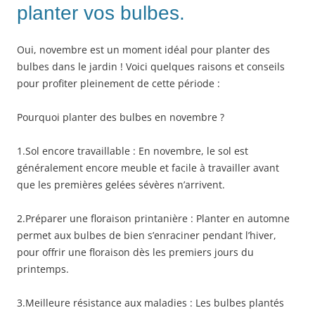
planter vos bulbes.
Oui, novembre est un moment idéal pour planter des
bulbes dans le jardin ! Voici quelques raisons et conseils
pour profiter pleinement de cette période :
Pourquoi planter des bulbes en novembre ?
1.Sol encore travaillable : En novembre, le sol est
généralement encore meuble et facile à travailler avant
que les premières gelées sévères n’arrivent.
2.Préparer une floraison printanière : Planter en automne
permet aux bulbes de bien s’enraciner pendant l’hiver,
pour offrir une floraison dès les premiers jours du
printemps.
3.Meilleure résistance aux maladies : Les bulbes plantés