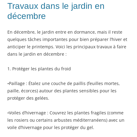
Travaux dans le jardin en
décembre
En décembre, le jardin entre en dormance, mais il reste
quelques tâches importantes pour bien préparer l’hiver et
anticiper le printemps. Voici les principaux travaux à faire
dans le jardin en décembre :
1. Protéger les plantes du froid
•Paillage : Étalez une couche de paillis (feuilles mortes,
paille, écorces) autour des plantes sensibles pour les
protéger des gelées.
•Voiles d’hivernage : Couvrez les plantes fragiles (comme
les rosiers ou certains arbustes méditerranéens) avec un
voile d’hivernage pour les protéger du gel.