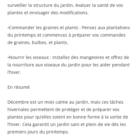
surveiller la structure du jardin, évaluer la santé de vos
plantes et envisager des modifications.
•Commander les graines et plants : Pensez aux plantations
du printemps et commencez à préparer vos commandes
de graines, bulbes, et plants.
•Nourrir les oiseaux : Installez des mangeoires et offrez de
la nourriture aux oiseaux du jardin pour les aider pendant
l’hiver.
En résumé
Décembre est un mois calme au jardin, mais ces tâches
hivernales permettent de protéger et de préparer vos
plantes pour qu’elles soient en bonne forme à la sortie de
l’hiver. Cela garantit un jardin sain et plein de vie dès les
premiers jours du printemps.