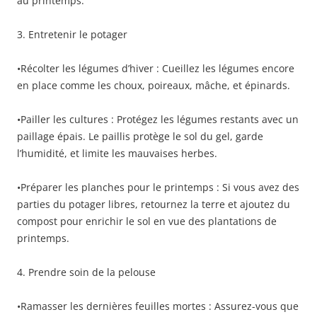
au printemps.
3. Entretenir le potager
•Récolter les légumes d’hiver : Cueillez les légumes encore
en place comme les choux, poireaux, mâche, et épinards.
•Pailler les cultures : Protégez les légumes restants avec un
paillage épais. Le paillis protège le sol du gel, garde
l’humidité, et limite les mauvaises herbes.
•Préparer les planches pour le printemps : Si vous avez des
parties du potager libres, retournez la terre et ajoutez du
compost pour enrichir le sol en vue des plantations de
printemps.
4. Prendre soin de la pelouse
•Ramasser les dernières feuilles mortes : Assurez-vous que