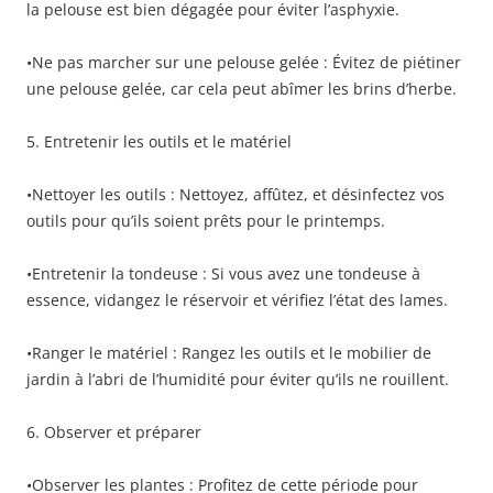
la pelouse est bien dégagée pour éviter l’asphyxie.
•Ne pas marcher sur une pelouse gelée : Évitez de piétiner
une pelouse gelée, car cela peut abîmer les brins d’herbe.
5. Entretenir les outils et le matériel
•Nettoyer les outils : Nettoyez, affûtez, et désinfectez vos
outils pour qu’ils soient prêts pour le printemps.
•Entretenir la tondeuse : Si vous avez une tondeuse à
essence, vidangez le réservoir et vérifiez l’état des lames.
•Ranger le matériel : Rangez les outils et le mobilier de
jardin à l’abri de l’humidité pour éviter qu’ils ne rouillent.
6. Observer et préparer
•Observer les plantes : Profitez de cette période pour