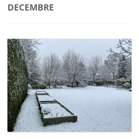
DECEMBRE