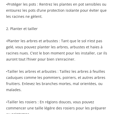
•Protéger les pots : Rentrez les plantes en pot sensibles ou
entourez les pots d’une protection isolante pour éviter que
les racines ne gèlent.
2. Planter et tailler
•Planter les arbres et arbustes : Tant que le sol n’est pas
gelé, vous pouvez planter les arbres, arbustes et haies à
racines nues. C’est le bon moment pour les installer, car ils
auront tout l’hiver pour bien s’enraciner.
•Tailler les arbres et arbustes : Taillez les arbres à feuilles
caduques comme les pommiers, poiriers, et autres arbres
fruitiers. Enlevez les branches mortes, mal orientées, ou
malades.
•Tailler les rosiers : En régions douces, vous pouvez
commencer une taille légère des rosiers pour les préparer