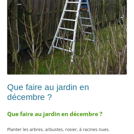
Que faire au jardin en
décembre ?
Que faire au jardin en décembre ?
Planter les arbres, arbustes, rosier, à racines nues.