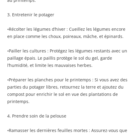
au printemps.
3. Entretenir le potager
•Récolter les légumes d’hiver : Cueillez les légumes encore
en place comme les choux, poireaux, mâche, et épinards.
•Pailler les cultures : Protégez les légumes restants avec un
paillage épais. Le paillis protège le sol du gel, garde
l’humidité, et limite les mauvaises herbes.
•Préparer les planches pour le printemps : Si vous avez des
parties du potager libres, retournez la terre et ajoutez du
compost pour enrichir le sol en vue des plantations de
printemps.
4. Prendre soin de la pelouse
•Ramasser les dernières feuilles mortes : Assurez-vous que