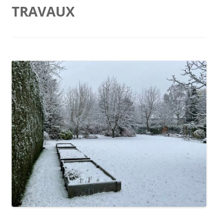
TRAVAUX