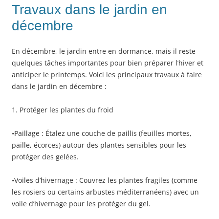
Travaux dans le jardin en
décembre
En décembre, le jardin entre en dormance, mais il reste
quelques tâches importantes pour bien préparer l’hiver et
anticiper le printemps. Voici les principaux travaux à faire
dans le jardin en décembre :
1. Protéger les plantes du froid
•Paillage : Étalez une couche de paillis (feuilles mortes,
paille, écorces) autour des plantes sensibles pour les
protéger des gelées.
•Voiles d’hivernage : Couvrez les plantes fragiles (comme
les rosiers ou certains arbustes méditerranéens) avec un
voile d’hivernage pour les protéger du gel.