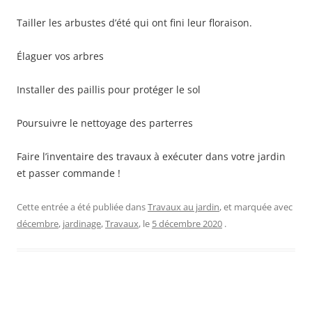
Tailler les arbustes d’été qui ont fini leur floraison.
Élaguer vos arbres
Installer des paillis pour protéger le sol
Poursuivre le nettoyage des parterres
Faire l’inventaire des travaux à exécuter dans votre jardin
et passer commande !
Cette entrée a été publiée dans
Travaux au jardin
, et marquée avec
décembre
,
jardinage
,
Travaux
, le
5 décembre 2020
.