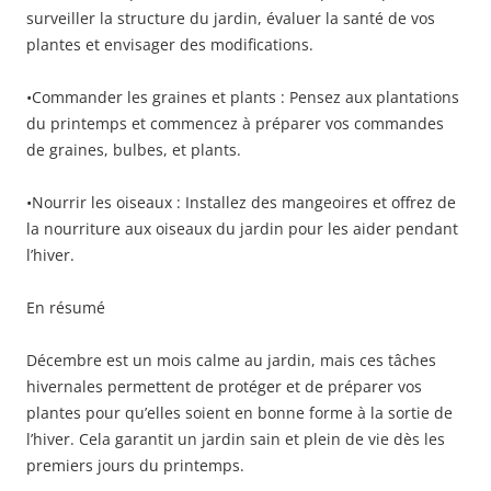
surveiller la structure du jardin, évaluer la santé de vos
plantes et envisager des modifications.
•Commander les graines et plants : Pensez aux plantations
du printemps et commencez à préparer vos commandes
de graines, bulbes, et plants.
•Nourrir les oiseaux : Installez des mangeoires et offrez de
la nourriture aux oiseaux du jardin pour les aider pendant
l’hiver.
En résumé
Décembre est un mois calme au jardin, mais ces tâches
hivernales permettent de protéger et de préparer vos
plantes pour qu’elles soient en bonne forme à la sortie de
l’hiver. Cela garantit un jardin sain et plein de vie dès les
premiers jours du printemps.