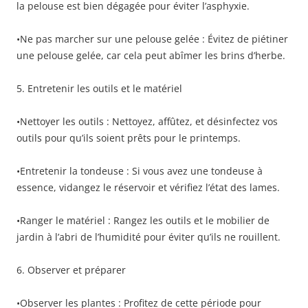
la pelouse est bien dégagée pour éviter l’asphyxie.
•Ne pas marcher sur une pelouse gelée : Évitez de piétiner
une pelouse gelée, car cela peut abîmer les brins d’herbe.
5. Entretenir les outils et le matériel
•Nettoyer les outils : Nettoyez, affûtez, et désinfectez vos
outils pour qu’ils soient prêts pour le printemps.
•Entretenir la tondeuse : Si vous avez une tondeuse à
essence, vidangez le réservoir et vérifiez l’état des lames.
•Ranger le matériel : Rangez les outils et le mobilier de
jardin à l’abri de l’humidité pour éviter qu’ils ne rouillent.
6. Observer et préparer
•Observer les plantes : Profitez de cette période pour