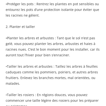
•Protéger les pots : Rentrez les plantes en pot sensibles ou
entourez les pots d’une protection isolante pour éviter que
les racines ne gèlent.
2. Planter et tailler
•Planter les arbres et arbustes : Tant que le sol n’est pas
gelé, vous pouvez planter les arbres, arbustes et haies à
racines nues. C’est le bon moment pour les installer, car ils
auront tout l’hiver pour bien s’enraciner.
•Tailler les arbres et arbustes : Taillez les arbres à feuilles
caduques comme les pommiers, poiriers, et autres arbres
fruitiers. Enlevez les branches mortes, mal orientées, ou
malades.
•Tailler les rosiers : En régions douces, vous pouvez
commencer une taille légère des rosiers pour les préparer