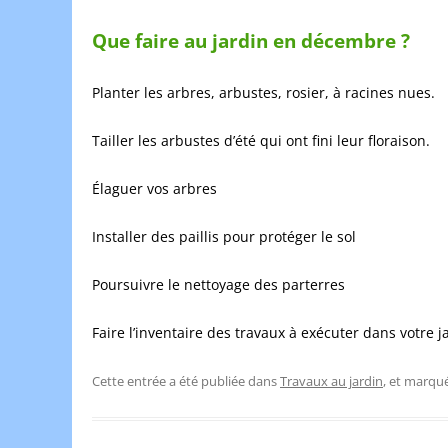
Que faire au jardin en décembre ?
Planter les arbres, arbustes, rosier, à racines nues.
Tailler les arbustes d’été qui ont fini leur floraison.
Élaguer vos arbres
Installer des paillis pour protéger le sol
Poursuivre le nettoyage des parterres
Faire l’inventaire des travaux à exécuter dans votre
Cette entrée a été publiée dans
Travaux au jardin
, et marqu