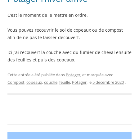
C’est le moment de le mettre en ordre.
Vous pouvez recouvrir le sol de copeaux ou de compost
afin de ne pas le laisser découvert.
ici j’ai recouvert la couche avec du fumier de cheval ensuite
des feuilles et puis des copeaux.
Cette entrée a été publiée dans
Potager
, et marquée avec
Compost
,
copeaux
,
couche
,
feuille
,
Potager
, le
5 décembre 2020
.