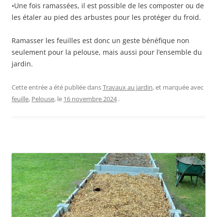
•Une fois ramassées, il est possible de les composter ou de
les étaler au pied des arbustes pour les protéger du froid.
Ramasser les feuilles est donc un geste bénéfique non
seulement pour la pelouse, mais aussi pour l’ensemble du
jardin.
Cette entrée a été publiée dans
Travaux au jardin
, et marquée avec
feuille
,
Pelouse
, le
16 novembre 2024
.