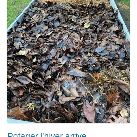
Potager l’hiver arrive