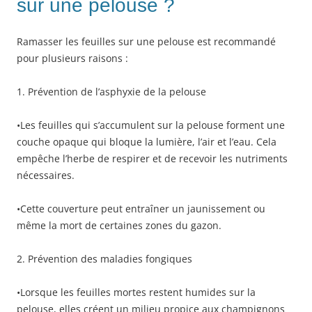
sur une pelouse ?
Ramasser les feuilles sur une pelouse est recommandé
pour plusieurs raisons :
1. Prévention de l’asphyxie de la pelouse
•Les feuilles qui s’accumulent sur la pelouse forment une
couche opaque qui bloque la lumière, l’air et l’eau. Cela
empêche l’herbe de respirer et de recevoir les nutriments
nécessaires.
•Cette couverture peut entraîner un jaunissement ou
même la mort de certaines zones du gazon.
2. Prévention des maladies fongiques
•Lorsque les feuilles mortes restent humides sur la
pelouse, elles créent un milieu propice aux champignons