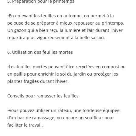
5. Préparation pour le printemps
•En enlevant les feuilles en automne, on permet à la
pelouse de se préparer à mieux repousser au printemps.
Un gazon qui a bien reçu la lumière et l’air durant l’hiver
repartira plus vigoureusement à la belle saison.
6. Utilisation des feuilles mortes
•Les feuilles mortes peuvent être recyclées en compost ou
en paillis pour enrichir le sol du jardin ou protéger les
plantes fragiles durant l’hiver.
Conseils pour ramasser les feuilles
•Vous pouvez utiliser un râteau, une tondeuse équipée
d’un bac de ramassage, ou encore un souffleur pour
faciliter le travail.