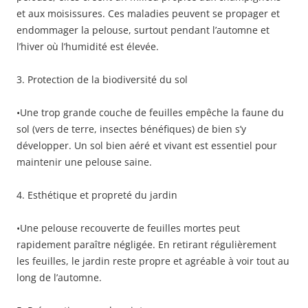
et aux moisissures. Ces maladies peuvent se propager et
endommager la pelouse, surtout pendant l’automne et
l’hiver où l’humidité est élevée.
3. Protection de la biodiversité du sol
•Une trop grande couche de feuilles empêche la faune du
sol (vers de terre, insectes bénéfiques) de bien s’y
développer. Un sol bien aéré et vivant est essentiel pour
maintenir une pelouse saine.
4. Esthétique et propreté du jardin
•Une pelouse recouverte de feuilles mortes peut
rapidement paraître négligée. En retirant régulièrement
les feuilles, le jardin reste propre et agréable à voir tout au
long de l’automne.