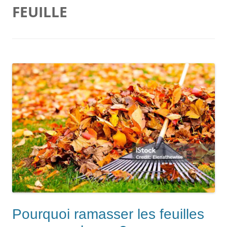
FEUILLE
Pourquoi ramasser les feuilles