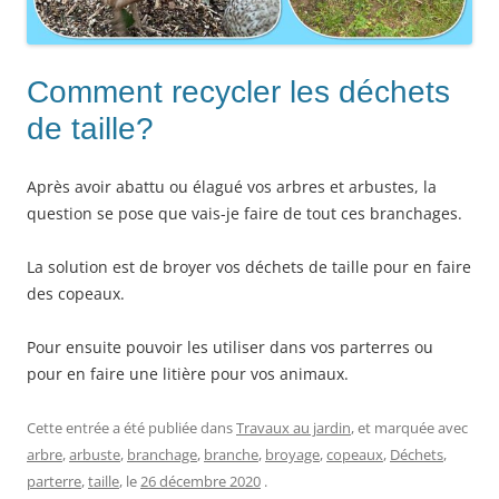
Comment recycler les déchets
de taille?
Après avoir abattu ou élagué vos arbres et arbustes, la
question se pose que vais-je faire de tout ces branchages.
La solution est de broyer vos déchets de taille pour en faire
des copeaux.
Pour ensuite pouvoir les utiliser dans vos parterres ou
pour en faire une litière pour vos animaux.
Cette entrée a été publiée dans
Travaux au jardin
, et marquée avec
arbre
,
arbuste
,
branchage
,
branche
,
broyage
,
copeaux
,
Déchets
,
parterre
,
taille
, le
26 décembre 2020
.