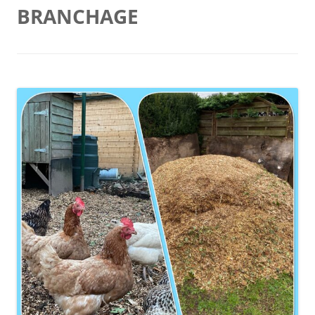
BRANCHAGE