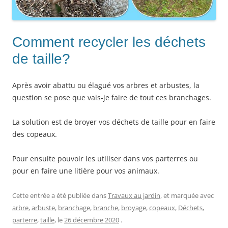
Comment recycler les déchets
de taille?
Après avoir abattu ou élagué vos arbres et arbustes, la
question se pose que vais-je faire de tout ces branchages.
La solution est de broyer vos déchets de taille pour en faire
des copeaux.
Pour ensuite pouvoir les utiliser dans vos parterres ou
pour en faire une litière pour vos animaux.
Cette entrée a été publiée dans
Travaux au jardin
, et marquée avec
arbre
,
arbuste
,
branchage
,
branche
,
broyage
,
copeaux
,
Déchets
,
parterre
,
taille
, le
26 décembre 2020
.