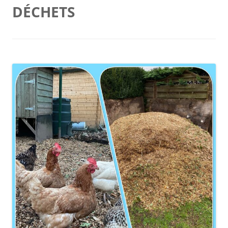
DÉCHETS