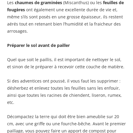
Les
chaumes de graminées
(Miscanthus) ou les
feuilles de
fougères
ont également une excellente durée de vie et,
même s’ils sont posés en une grosse épaisseur, ils restent
aérés tout en retenant bien l’humidité et la fraicheur des
arrosages.
Préparer le sol avant de pailler
Quel que soit le paillis, il est important de nettoyer le sol,
et sinon de le préparer à recevoir cette couche de matière.
Si des adventices ont poussé, il vous faut les supprimer :
désherbez et enlevez toutes les feuilles sans les enfouir,
ainsi que toutes les racines de chiendent, liseron, rumex,
etc.
Décompactez la terre qui doit être bien ameublie sur 20
cm, avec une griffe ou une fourche-bêche. Avant le premier
paillage, vous pouvez faire un apport de compost pour