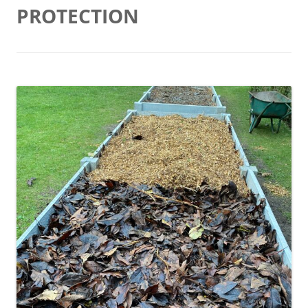
PROTECTION