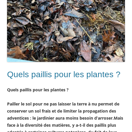
Quels paillis pour les plantes ?
Quels paillis pour les plantes ?
Pailler le sol pour ne pas laisser la terre à nu permet de
conserver un sol frais et de limiter la propagation des
adventices : le jardinier aura moins besoin d’arroser.Mais
face à la diversité des matières, y a-t-il des paillis plus