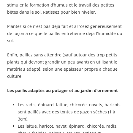
stimuler la formation d’humus et le travail des petites
bêtes dans le sol. Ratissez pour bien niveler.
Plantez si ce n’est pas déjà fait et arrosez généreusement
de façon à ce que le paillis entretienne déjà l’humidité du
sol.
Enfin, paillez sans attendre (sauf autour des trop petits
plants qui devront grandir un peu avant) en utilisant le
matériau adapté, selon une épaisseur propre à chaque
culture.
Les paillis adaptés au potager et au jardin d’ornement
Les radis, épinard, laitue, chicorée, navets, haricots
sont paillés avec des tontes de gazon sèches (1 à
3cm).
Les laitue, haricot, navet, épinard, chicorée, radis,