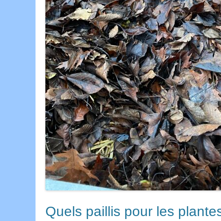
Quels paillis pour les plante